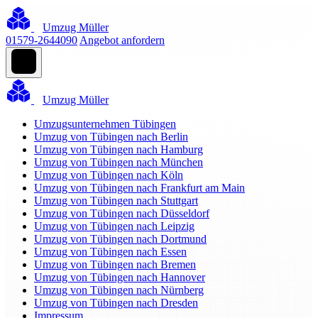
Umzug Müller
01579-2644090
Angebot anfordern
Umzug Müller
Umzugsunternehmen Tübingen
Umzug von Tübingen nach Berlin
Umzug von Tübingen nach Hamburg
Umzug von Tübingen nach München
Umzug von Tübingen nach Köln
Umzug von Tübingen nach Frankfurt am Main
Umzug von Tübingen nach Stuttgart
Umzug von Tübingen nach Düsseldorf
Umzug von Tübingen nach Leipzig
Umzug von Tübingen nach Dortmund
Umzug von Tübingen nach Essen
Umzug von Tübingen nach Bremen
Umzug von Tübingen nach Hannover
Umzug von Tübingen nach Nürnberg
Umzug von Tübingen nach Dresden
Impressum