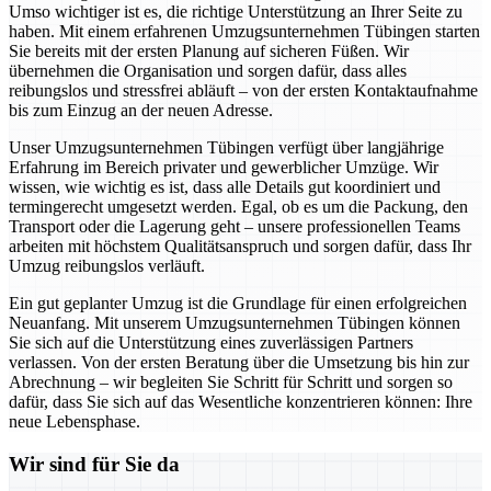
Umso wichtiger ist es, die richtige Unterstützung an Ihrer Seite zu
haben. Mit einem erfahrenen Umzugsunternehmen Tübingen starten
Sie bereits mit der ersten Planung auf sicheren Füßen. Wir
übernehmen die Organisation und sorgen dafür, dass alles
reibungslos und stressfrei abläuft – von der ersten Kontaktaufnahme
bis zum Einzug an der neuen Adresse.
Unser Umzugsunternehmen Tübingen verfügt über langjährige
Erfahrung im Bereich privater und gewerblicher Umzüge. Wir
wissen, wie wichtig es ist, dass alle Details gut koordiniert und
termingerecht umgesetzt werden. Egal, ob es um die Packung, den
Transport oder die Lagerung geht – unsere professionellen Teams
arbeiten mit höchstem Qualitätsanspruch und sorgen dafür, dass Ihr
Umzug reibungslos verläuft.
Ein gut geplanter Umzug ist die Grundlage für einen erfolgreichen
Neuanfang. Mit unserem Umzugsunternehmen Tübingen können
Sie sich auf die Unterstützung eines zuverlässigen Partners
verlassen. Von der ersten Beratung über die Umsetzung bis hin zur
Abrechnung – wir begleiten Sie Schritt für Schritt und sorgen so
dafür, dass Sie sich auf das Wesentliche konzentrieren können: Ihre
neue Lebensphase.
Wir sind für Sie da