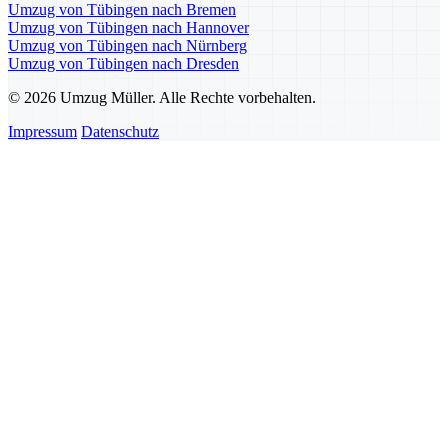
Umzug von Tübingen nach Bremen
Umzug von Tübingen nach Hannover
Umzug von Tübingen nach Nürnberg
Umzug von Tübingen nach Dresden
© 2026 Umzug Müller. Alle Rechte vorbehalten.
Impressum
Datenschutz