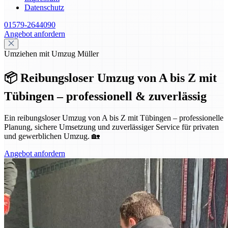
Datenschutz
01579-2644090
Angebot anfordern
Umziehen mit Umzug Müller
📦 Reibungsloser Umzug von A bis Z mit
Tübingen – professionell & zuverlässig
Ein reibungsloser Umzug von A bis Z mit Tübingen – professionelle
Planung, sichere Umsetzung und zuverlässiger Service für privaten
und gewerblichen Umzug. 🏡
Angebot anfordern