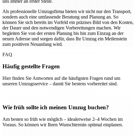
uns immer an erster Stelle.
Als professionelle Umzugsfirma bieten wir nicht nur den Transport,
sondern auch eine umfassende Beratung und Planung an. So
können Sie sich bereits im Vorfeld ein präzises Bild von den Kosten,
der Dauer und den notwendigen Vorbereitungen machen. Wir
begleiten Sie von der ersten Planung bis hin zum Einzug an der
neuen Adresse und sorgen dafür, dass Ihr Umzug ein Meilenstein
zum positiven Neuanfang wird.
FAQ
Häufig gestellte Fragen
Hier finden Sie Antworten auf die häufigsten Fragen rund um
unseren Umzugsservice – damit Sie bestens vorbereitet sind.
Wie früh sollte ich meinen Umzug buchen?
Am besten so früh wie möglich – idealerweise 2–4 Wochen im
Voraus. So können wir Ihren Wunschtermin optimal einplanen.