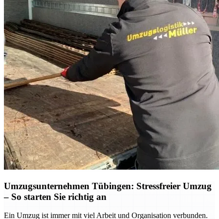
Umzugsunternehmen Tübingen: Stressfreier Umzug
– So starten Sie richtig an
Ein Umzug ist immer mit viel Arbeit und Organisation verbunden.