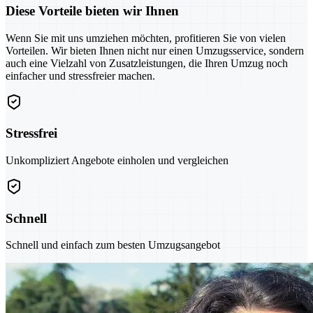
Diese Vorteile bieten wir Ihnen
Wenn Sie mit uns umziehen möchten, profitieren Sie von vielen
Vorteilen. Wir bieten Ihnen nicht nur einen Umzugsservice, sondern
auch eine Vielzahl von Zusatzleistungen, die Ihren Umzug noch
einfacher und stressfreier machen.
Stressfrei
Unkompliziert Angebote einholen und vergleichen
Schnell
Schnell und einfach zum besten Umzugsangebot