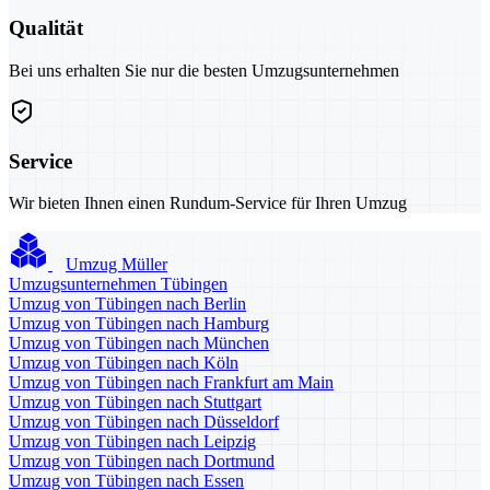
Qualität
Bei uns erhalten Sie nur die besten Umzugsunternehmen
Service
Wir bieten Ihnen einen Rundum-Service für Ihren Umzug
Umzug Müller
Umzugsunternehmen Tübingen
Umzug von Tübingen nach Berlin
Umzug von Tübingen nach Hamburg
Umzug von Tübingen nach München
Umzug von Tübingen nach Köln
Umzug von Tübingen nach Frankfurt am Main
Umzug von Tübingen nach Stuttgart
Umzug von Tübingen nach Düsseldorf
Umzug von Tübingen nach Leipzig
Umzug von Tübingen nach Dortmund
Umzug von Tübingen nach Essen