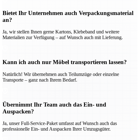
Bietet Ihr Unternehmen auch Verpackungsmaterial
an?
Ja, wir stellen Ihnen gerne Kartons, Klebeband und weitere
Materialien zur Verfügung – auf Wunsch auch mit Lieferung.
Kann ich auch nur Möbel transportieren lassen?
Natürlich! Wir übernehmen auch Teilumzüge oder einzelne
Transporte – ganz nach Ihrem Bedarf.
Übernimmt Ihr Team auch das Ein- und
Auspacken?
Ja, unser Full-Service-Paket umfasst auf Wunsch auch das
professionelle Ein- und Auspacken Ihrer Umzugsgüter.