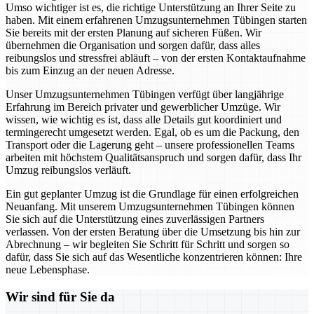
Umso wichtiger ist es, die richtige Unterstützung an Ihrer Seite zu
haben. Mit einem erfahrenen Umzugsunternehmen Tübingen starten
Sie bereits mit der ersten Planung auf sicheren Füßen. Wir
übernehmen die Organisation und sorgen dafür, dass alles
reibungslos und stressfrei abläuft – von der ersten Kontaktaufnahme
bis zum Einzug an der neuen Adresse.
Unser Umzugsunternehmen Tübingen verfügt über langjährige
Erfahrung im Bereich privater und gewerblicher Umzüge. Wir
wissen, wie wichtig es ist, dass alle Details gut koordiniert und
termingerecht umgesetzt werden. Egal, ob es um die Packung, den
Transport oder die Lagerung geht – unsere professionellen Teams
arbeiten mit höchstem Qualitätsanspruch und sorgen dafür, dass Ihr
Umzug reibungslos verläuft.
Ein gut geplanter Umzug ist die Grundlage für einen erfolgreichen
Neuanfang. Mit unserem Umzugsunternehmen Tübingen können
Sie sich auf die Unterstützung eines zuverlässigen Partners
verlassen. Von der ersten Beratung über die Umsetzung bis hin zur
Abrechnung – wir begleiten Sie Schritt für Schritt und sorgen so
dafür, dass Sie sich auf das Wesentliche konzentrieren können: Ihre
neue Lebensphase.
Wir sind für Sie da