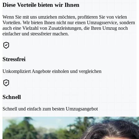
Diese Vorteile bieten wir Ihnen
Wenn Sie mit uns umziehen möchten, profitieren Sie von vielen
Vorteilen. Wir bieten Ihnen nicht nur einen Umzugsservice, sondern
auch eine Vielzahl von Zusatzleistungen, die Ihren Umzug noch
einfacher und stressfreier machen.
Stressfrei
Unkompliziert Angebote einholen und vergleichen
Schnell
Schnell und einfach zum besten Umzugsangebot