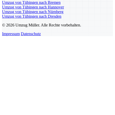
Umzug von Tübingen nach Bremen
Umzug von Tübingen nach Hannover
Umzug von Tübingen nach Nürnberg
Umzug von Tübingen nach Dresden
© 2026 Umzug Müller. Alle Rechte vorbehalten.
Impressum
Datenschutz