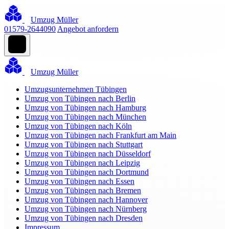
Umzug Müller
01579-2644090
Angebot anfordern
Umzug Müller
Umzugsunternehmen Tübingen
Umzug von Tübingen nach Berlin
Umzug von Tübingen nach Hamburg
Umzug von Tübingen nach München
Umzug von Tübingen nach Köln
Umzug von Tübingen nach Frankfurt am Main
Umzug von Tübingen nach Stuttgart
Umzug von Tübingen nach Düsseldorf
Umzug von Tübingen nach Leipzig
Umzug von Tübingen nach Dortmund
Umzug von Tübingen nach Essen
Umzug von Tübingen nach Bremen
Umzug von Tübingen nach Hannover
Umzug von Tübingen nach Nürnberg
Umzug von Tübingen nach Dresden
Impressum