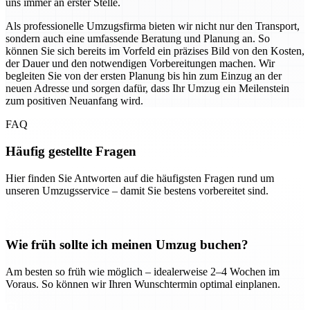
uns immer an erster Stelle.
Als professionelle Umzugsfirma bieten wir nicht nur den Transport,
sondern auch eine umfassende Beratung und Planung an. So
können Sie sich bereits im Vorfeld ein präzises Bild von den Kosten,
der Dauer und den notwendigen Vorbereitungen machen. Wir
begleiten Sie von der ersten Planung bis hin zum Einzug an der
neuen Adresse und sorgen dafür, dass Ihr Umzug ein Meilenstein
zum positiven Neuanfang wird.
FAQ
Häufig gestellte Fragen
Hier finden Sie Antworten auf die häufigsten Fragen rund um
unseren Umzugsservice – damit Sie bestens vorbereitet sind.
Wie früh sollte ich meinen Umzug buchen?
Am besten so früh wie möglich – idealerweise 2–4 Wochen im
Voraus. So können wir Ihren Wunschtermin optimal einplanen.