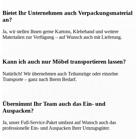
Bietet Ihr Unternehmen auch Verpackungsmaterial
an?
Ja, wir stellen Ihnen gerne Kartons, Klebeband und weitere
Materialien zur Verfügung – auf Wunsch auch mit Lieferung.
Kann ich auch nur Möbel transportieren lassen?
Natürlich! Wir übernehmen auch Teilumzüge oder einzelne
Transporte – ganz nach Ihrem Bedarf.
Übernimmt Ihr Team auch das Ein- und
Auspacken?
Ja, unser Full-Service-Paket umfasst auf Wunsch auch das
professionelle Ein- und Auspacken Ihrer Umzugsgüter.