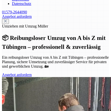
Datenschutz
01579-2644090
Angebot anfordern
Umziehen mit Umzug Müller
📦 Reibungsloser Umzug von A bis Z mit
Tübingen – professionell & zuverlässig
Ein reibungsloser Umzug von A bis Z mit Tübingen – professionelle
Planung, sichere Umsetzung und zuverlässiger Service für privaten
und gewerblichen Umzug. 🏡
Angebot anfordern