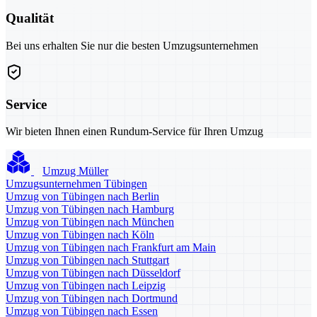
Qualität
Bei uns erhalten Sie nur die besten Umzugsunternehmen
Service
Wir bieten Ihnen einen Rundum-Service für Ihren Umzug
Umzug Müller
Umzugsunternehmen Tübingen
Umzug von Tübingen nach Berlin
Umzug von Tübingen nach Hamburg
Umzug von Tübingen nach München
Umzug von Tübingen nach Köln
Umzug von Tübingen nach Frankfurt am Main
Umzug von Tübingen nach Stuttgart
Umzug von Tübingen nach Düsseldorf
Umzug von Tübingen nach Leipzig
Umzug von Tübingen nach Dortmund
Umzug von Tübingen nach Essen