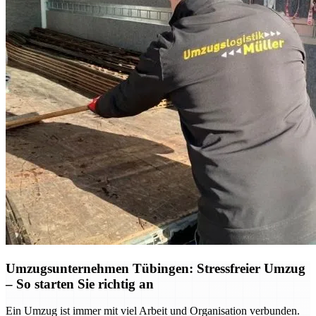
Umzugsunternehmen Tübingen: Stressfreier Umzug
– So starten Sie richtig an
Ein Umzug ist immer mit viel Arbeit und Organisation verbunden.