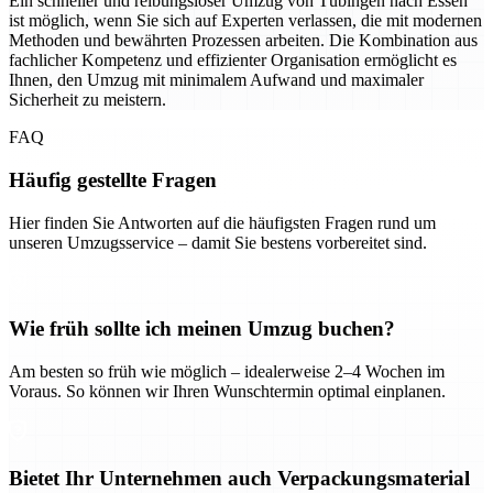
Ein schneller und reibungsloser Umzug von Tübingen nach Essen
ist möglich, wenn Sie sich auf Experten verlassen, die mit modernen
Methoden und bewährten Prozessen arbeiten. Die Kombination aus
fachlicher Kompetenz und effizienter Organisation ermöglicht es
Ihnen, den Umzug mit minimalem Aufwand und maximaler
Sicherheit zu meistern.
FAQ
Häufig gestellte Fragen
Hier finden Sie Antworten auf die häufigsten Fragen rund um
unseren Umzugsservice – damit Sie bestens vorbereitet sind.
Wie früh sollte ich meinen Umzug buchen?
Am besten so früh wie möglich – idealerweise 2–4 Wochen im
Voraus. So können wir Ihren Wunschtermin optimal einplanen.
Bietet Ihr Unternehmen auch Verpackungsmaterial