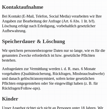
Kontaktaufnahme
Bei Kontakt (E-Mail, Telefon, Social Media) verarbeiten wir Ihre
Angaben zur Bearbeitung der Anfrage (Art. 6 Abs. 1 lit. b/f).
Löschung erfolgt nach Erledigung, vorbehaltlich gesetzlicher
Aufbewahrung.
Speicherdauer & Löschung
Wir speichern personenbezogene Daten nur so lange, wie es für die
genannten Zwecke erforderlich ist bzw. gesetzliche Pflichten
bestehen.
Anfragedaten zur Vermittlung werden i. d. R. max. 6 Monate
vorgehalten (Qualitätssicherung, Rückfragen, Missbrauchsabwehr)
und danach gelöscht/anonymisiert, sofern keine gesetzlichen
Pflichten entgegenstehen oder Sie eingewilligt haben (z. B. für
Rückfragen/Follow-ups).
Kinder
Unser Angebot richtet sich nicht an Personen unter 18 Jahren. Wir