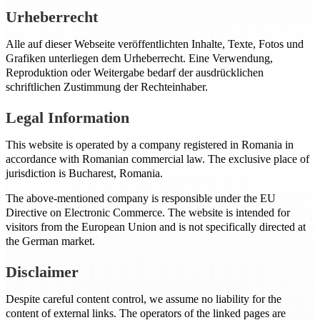
Urheberrecht
Alle auf dieser Webseite veröffentlichten Inhalte, Texte, Fotos und
Grafiken unterliegen dem Urheberrecht. Eine Verwendung,
Reproduktion oder Weitergabe bedarf der ausdrücklichen
schriftlichen Zustimmung der Rechteinhaber.
Legal Information
This website is operated by a company registered in Romania in
accordance with Romanian commercial law. The exclusive place of
jurisdiction is Bucharest, Romania.
The above-mentioned company is responsible under the EU
Directive on Electronic Commerce. The website is intended for
visitors from the European Union and is not specifically directed at
the German market.
Disclaimer
Despite careful content control, we assume no liability for the
content of external links. The operators of the linked pages are