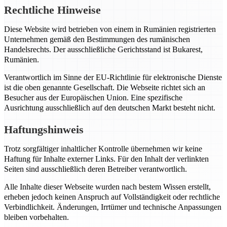
Rechtliche Hinweise
Diese Website wird betrieben von einem in Rumänien registrierten
Unternehmen gemäß den Bestimmungen des rumänischen
Handelsrechts. Der ausschließliche Gerichtsstand ist Bukarest,
Rumänien.
Verantwortlich im Sinne der EU-Richtlinie für elektronische Dienste
ist die oben genannte Gesellschaft. Die Webseite richtet sich an
Besucher aus der Europäischen Union. Eine spezifische
Ausrichtung ausschließlich auf den deutschen Markt besteht nicht.
Haftungshinweis
Trotz sorgfältiger inhaltlicher Kontrolle übernehmen wir keine
Haftung für Inhalte externer Links. Für den Inhalt der verlinkten
Seiten sind ausschließlich deren Betreiber verantwortlich.
Alle Inhalte dieser Webseite wurden nach bestem Wissen erstellt,
erheben jedoch keinen Anspruch auf Vollständigkeit oder rechtliche
Verbindlichkeit. Änderungen, Irrtümer und technische Anpassungen
bleiben vorbehalten.