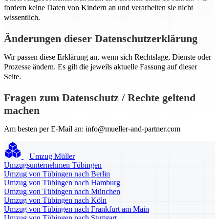
fordern keine Daten von Kindern an und verarbeiten sie nicht
wissentlich.
Änderungen dieser Datenschutzerklärung
Wir passen diese Erklärung an, wenn sich Rechtslage, Dienste oder
Prozesse ändern. Es gilt die jeweils aktuelle Fassung auf dieser
Seite.
Fragen zum Datenschutz / Rechte geltend
machen
Am besten per E-Mail an:
info@mueller-and-partner.com
Umzug Müller
Umzugsunternehmen Tübingen
Umzug von Tübingen nach Berlin
Umzug von Tübingen nach Hamburg
Umzug von Tübingen nach München
Umzug von Tübingen nach Köln
Umzug von Tübingen nach Frankfurt am Main
Umzug von Tübingen nach Stuttgart