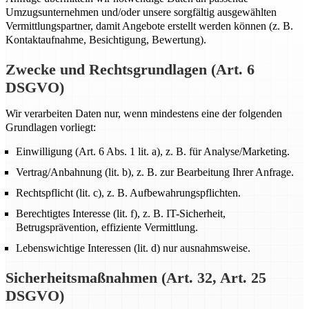
Umzugsunternehmen und/oder unsere sorgfältig ausgewählten
Vermittlungspartner, damit Angebote erstellt werden können (z. B.
Kontaktaufnahme, Besichtigung, Bewertung).
Zwecke und Rechtsgrundlagen (Art. 6
DSGVO)
Wir verarbeiten Daten nur, wenn mindestens eine der folgenden
Grundlagen vorliegt:
Einwilligung (Art. 6 Abs. 1 lit. a), z. B. für Analyse/Marketing.
Vertrag/Anbahnung (lit. b), z. B. zur Bearbeitung Ihrer Anfrage.
Rechtspflicht (lit. c), z. B. Aufbewahrungspflichten.
Berechtigtes Interesse (lit. f), z. B. IT-Sicherheit,
Betrugsprävention, effiziente Vermittlung.
Lebenswichtige Interessen (lit. d) nur ausnahmsweise.
Sicherheitsmaßnahmen (Art. 32, Art. 25
DSGVO)