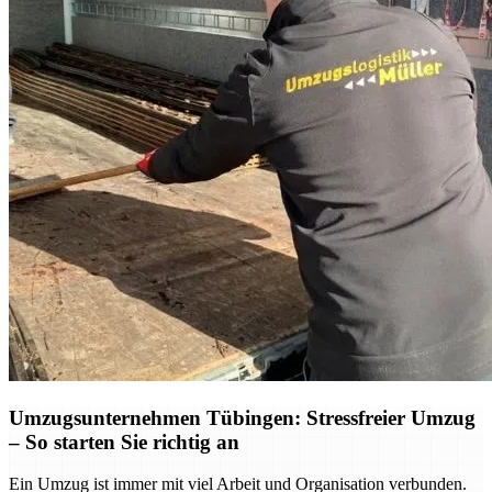
Umzugsunternehmen Tübingen: Stressfreier Umzug
– So starten Sie richtig an
Ein Umzug ist immer mit viel Arbeit und Organisation verbunden.