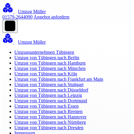
Umzug Müller
01579-2644090
Angebot anfordern
Umzug Müller
Umzugsunternehmen Tübingen
Umzug von Tübingen nach Berlin
Umzug von Tübingen nach Hamburg
Umzug von Tübingen nach München
Umzug von Tübingen nach Köln
Umzug von Tübingen nach Frankfurt am Main
Umzug von Tübingen nach Stuttgart
Umzug von Tübingen nach Düsseldorf
Umzug von Tübingen nach Leipzig
Umzug von Tübingen nach Dortmund
Umzug von Tübingen nach Essen
Umzug von Tübingen nach Bremen
Umzug von Tübingen nach Hannover
Umzug von Tübingen nach Nürnberg
Umzug von Tübingen nach Dresden
Impressum