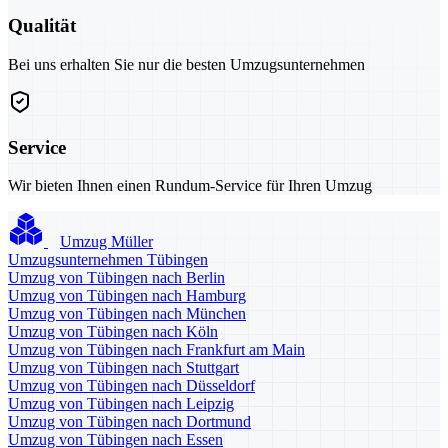
Qualität
Bei uns erhalten Sie nur die besten Umzugsunternehmen
Service
Wir bieten Ihnen einen Rundum-Service für Ihren Umzug
Umzug Müller
Umzugsunternehmen Tübingen
Umzug von Tübingen nach Berlin
Umzug von Tübingen nach Hamburg
Umzug von Tübingen nach München
Umzug von Tübingen nach Köln
Umzug von Tübingen nach Frankfurt am Main
Umzug von Tübingen nach Stuttgart
Umzug von Tübingen nach Düsseldorf
Umzug von Tübingen nach Leipzig
Umzug von Tübingen nach Dortmund
Umzug von Tübingen nach Essen