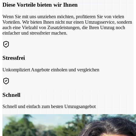
Diese Vorteile bieten wir Ihnen
Wenn Sie mit uns umziehen möchten, profitieren Sie von vielen
Vorteilen. Wir bieten Ihnen nicht nur einen Umzugsservice, sondern
auch eine Vielzahl von Zusatzleistungen, die Ihren Umzug noch
einfacher und stressfreier machen.
Stressfrei
Unkompliziert Angebote einholen und vergleichen
Schnell
Schnell und einfach zum besten Umzugsangebot