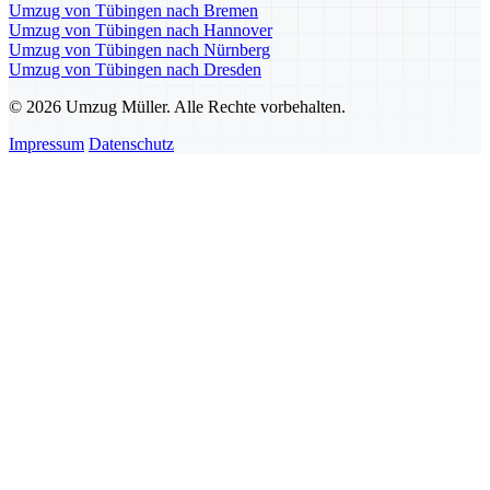
Umzug von Tübingen nach Bremen
Umzug von Tübingen nach Hannover
Umzug von Tübingen nach Nürnberg
Umzug von Tübingen nach Dresden
© 2026 Umzug Müller. Alle Rechte vorbehalten.
Impressum
Datenschutz