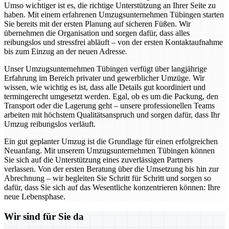
Umso wichtiger ist es, die richtige Unterstützung an Ihrer Seite zu
haben. Mit einem erfahrenen Umzugsunternehmen Tübingen starten
Sie bereits mit der ersten Planung auf sicheren Füßen. Wir
übernehmen die Organisation und sorgen dafür, dass alles
reibungslos und stressfrei abläuft – von der ersten Kontaktaufnahme
bis zum Einzug an der neuen Adresse.
Unser Umzugsunternehmen Tübingen verfügt über langjährige
Erfahrung im Bereich privater und gewerblicher Umzüge. Wir
wissen, wie wichtig es ist, dass alle Details gut koordiniert und
termingerecht umgesetzt werden. Egal, ob es um die Packung, den
Transport oder die Lagerung geht – unsere professionellen Teams
arbeiten mit höchstem Qualitätsanspruch und sorgen dafür, dass Ihr
Umzug reibungslos verläuft.
Ein gut geplanter Umzug ist die Grundlage für einen erfolgreichen
Neuanfang. Mit unserem Umzugsunternehmen Tübingen können
Sie sich auf die Unterstützung eines zuverlässigen Partners
verlassen. Von der ersten Beratung über die Umsetzung bis hin zur
Abrechnung – wir begleiten Sie Schritt für Schritt und sorgen so
dafür, dass Sie sich auf das Wesentliche konzentrieren können: Ihre
neue Lebensphase.
Wir sind für Sie da