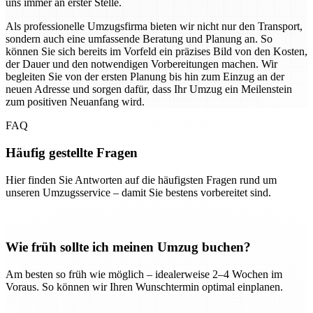
uns immer an erster Stelle.
Als professionelle Umzugsfirma bieten wir nicht nur den Transport,
sondern auch eine umfassende Beratung und Planung an. So
können Sie sich bereits im Vorfeld ein präzises Bild von den Kosten,
der Dauer und den notwendigen Vorbereitungen machen. Wir
begleiten Sie von der ersten Planung bis hin zum Einzug an der
neuen Adresse und sorgen dafür, dass Ihr Umzug ein Meilenstein
zum positiven Neuanfang wird.
FAQ
Häufig gestellte Fragen
Hier finden Sie Antworten auf die häufigsten Fragen rund um
unseren Umzugsservice – damit Sie bestens vorbereitet sind.
Wie früh sollte ich meinen Umzug buchen?
Am besten so früh wie möglich – idealerweise 2–4 Wochen im
Voraus. So können wir Ihren Wunschtermin optimal einplanen.