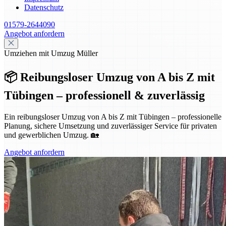
Datenschutz
01579-2644090
Angebot anfordern
Umziehen mit Umzug Müller
📦 Reibungsloser Umzug von A bis Z mit
Tübingen – professionell & zuverlässig
Ein reibungsloser Umzug von A bis Z mit Tübingen – professionelle
Planung, sichere Umsetzung und zuverlässiger Service für privaten
und gewerblichen Umzug. 🏡
Angebot anfordern