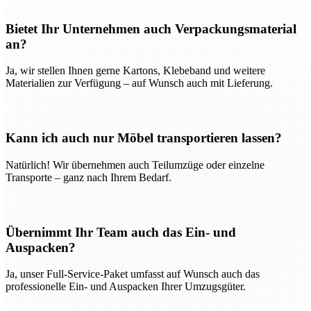
Bietet Ihr Unternehmen auch Verpackungsmaterial
an?
Ja, wir stellen Ihnen gerne Kartons, Klebeband und weitere
Materialien zur Verfügung – auf Wunsch auch mit Lieferung.
Kann ich auch nur Möbel transportieren lassen?
Natürlich! Wir übernehmen auch Teilumzüge oder einzelne
Transporte – ganz nach Ihrem Bedarf.
Übernimmt Ihr Team auch das Ein- und
Auspacken?
Ja, unser Full-Service-Paket umfasst auf Wunsch auch das
professionelle Ein- und Auspacken Ihrer Umzugsgüter.