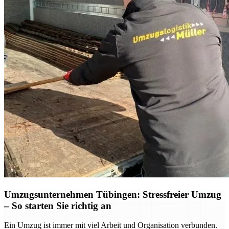
Umzugsunternehmen Tübingen: Stressfreier Umzug
– So starten Sie richtig an
Ein Umzug ist immer mit viel Arbeit und Organisation verbunden.