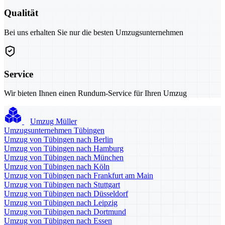
Qualität
Bei uns erhalten Sie nur die besten Umzugsunternehmen
Service
Wir bieten Ihnen einen Rundum-Service für Ihren Umzug
Umzug Müller
Umzugsunternehmen Tübingen
Umzug von Tübingen nach Berlin
Umzug von Tübingen nach Hamburg
Umzug von Tübingen nach München
Umzug von Tübingen nach Köln
Umzug von Tübingen nach Frankfurt am Main
Umzug von Tübingen nach Stuttgart
Umzug von Tübingen nach Düsseldorf
Umzug von Tübingen nach Leipzig
Umzug von Tübingen nach Dortmund
Umzug von Tübingen nach Essen