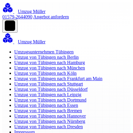
Umzug Müller
01579-2644090
Angebot anfordern
Umzug Müller
Umzugsunternehmen Tübingen
Umzug von Tübingen nach Berlin
Umzug von Tübingen nach Hamburg
Umzug von Tübingen nach München
Umzug von Tübingen nach Köln
Umzug von Tübingen nach Frankfurt am Main
Umzug von Tübingen nach Stuttgart
Umzug von Tübingen nach Düsseldorf
Umzug von Tübingen nach Leipzig
Umzug von Tübingen nach Dortmund
Umzug von Tübingen nach Essen
Umzug von Tübingen nach Bremen
Umzug von Tübingen nach Hannover
Umzug von Tübingen nach Nürnberg
Umzug von Tübingen nach Dresden
Impressum