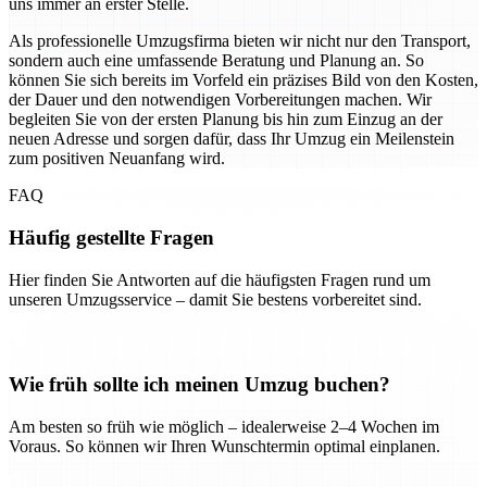
uns immer an erster Stelle.
Als professionelle Umzugsfirma bieten wir nicht nur den Transport,
sondern auch eine umfassende Beratung und Planung an. So
können Sie sich bereits im Vorfeld ein präzises Bild von den Kosten,
der Dauer und den notwendigen Vorbereitungen machen. Wir
begleiten Sie von der ersten Planung bis hin zum Einzug an der
neuen Adresse und sorgen dafür, dass Ihr Umzug ein Meilenstein
zum positiven Neuanfang wird.
FAQ
Häufig gestellte Fragen
Hier finden Sie Antworten auf die häufigsten Fragen rund um
unseren Umzugsservice – damit Sie bestens vorbereitet sind.
Wie früh sollte ich meinen Umzug buchen?
Am besten so früh wie möglich – idealerweise 2–4 Wochen im
Voraus. So können wir Ihren Wunschtermin optimal einplanen.