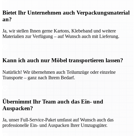
Bietet Ihr Unternehmen auch Verpackungsmaterial
an?
Ja, wir stellen Ihnen gerne Kartons, Klebeband und weitere
Materialien zur Verfügung – auf Wunsch auch mit Lieferung.
Kann ich auch nur Möbel transportieren lassen?
Natürlich! Wir übernehmen auch Teilumzüge oder einzelne
Transporte – ganz nach Ihrem Bedarf.
Übernimmt Ihr Team auch das Ein- und
Auspacken?
Ja, unser Full-Service-Paket umfasst auf Wunsch auch das
professionelle Ein- und Auspacken Ihrer Umzugsgüter.