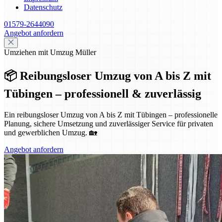
Datenschutz
01579-2644090
Angebot anfordern
Umziehen mit Umzug Müller
📦 Reibungsloser Umzug von A bis Z mit
Tübingen – professionell & zuverlässig
Ein reibungsloser Umzug von A bis Z mit Tübingen – professionelle
Planung, sichere Umsetzung und zuverlässiger Service für privaten
und gewerblichen Umzug. 🏡
Angebot anfordern