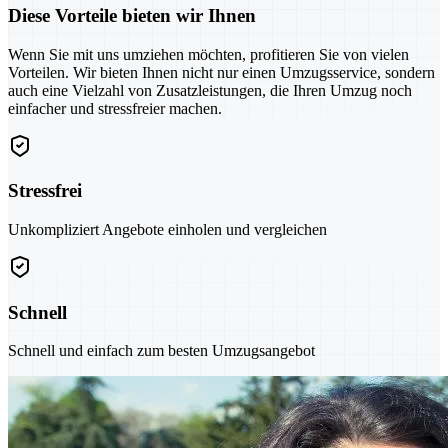
Diese Vorteile bieten wir Ihnen
Wenn Sie mit uns umziehen möchten, profitieren Sie von vielen
Vorteilen. Wir bieten Ihnen nicht nur einen Umzugsservice, sondern
auch eine Vielzahl von Zusatzleistungen, die Ihren Umzug noch
einfacher und stressfreier machen.
Stressfrei
Unkompliziert Angebote einholen und vergleichen
Schnell
Schnell und einfach zum besten Umzugsangebot