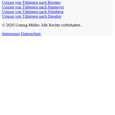
Umzug von Tübingen nach Bremen
Umzug von Tübingen nach Hannover
Umzug von Tübingen nach Nürnberg
Umzug von Tübingen nach Dresden
© 2026 Umzug Müller. Alle Rechte vorbehalten.
Impressum
Datenschutz