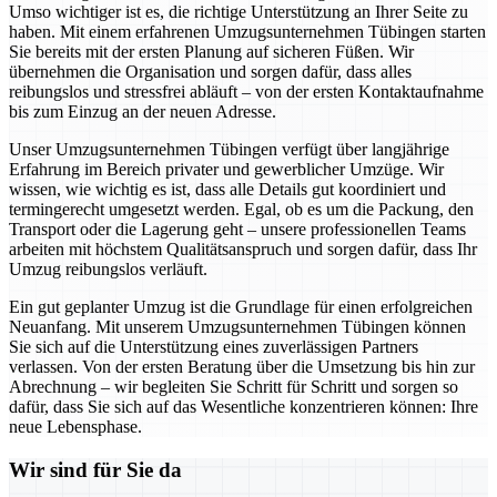
Umso wichtiger ist es, die richtige Unterstützung an Ihrer Seite zu
haben. Mit einem erfahrenen Umzugsunternehmen Tübingen starten
Sie bereits mit der ersten Planung auf sicheren Füßen. Wir
übernehmen die Organisation und sorgen dafür, dass alles
reibungslos und stressfrei abläuft – von der ersten Kontaktaufnahme
bis zum Einzug an der neuen Adresse.
Unser Umzugsunternehmen Tübingen verfügt über langjährige
Erfahrung im Bereich privater und gewerblicher Umzüge. Wir
wissen, wie wichtig es ist, dass alle Details gut koordiniert und
termingerecht umgesetzt werden. Egal, ob es um die Packung, den
Transport oder die Lagerung geht – unsere professionellen Teams
arbeiten mit höchstem Qualitätsanspruch und sorgen dafür, dass Ihr
Umzug reibungslos verläuft.
Ein gut geplanter Umzug ist die Grundlage für einen erfolgreichen
Neuanfang. Mit unserem Umzugsunternehmen Tübingen können
Sie sich auf die Unterstützung eines zuverlässigen Partners
verlassen. Von der ersten Beratung über die Umsetzung bis hin zur
Abrechnung – wir begleiten Sie Schritt für Schritt und sorgen so
dafür, dass Sie sich auf das Wesentliche konzentrieren können: Ihre
neue Lebensphase.
Wir sind für Sie da