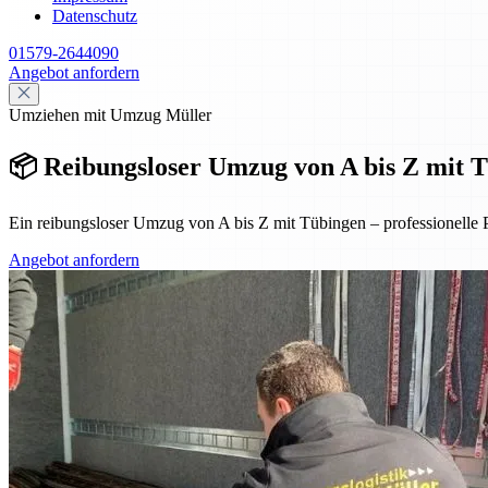
Datenschutz
01579-2644090
Angebot anfordern
Umziehen mit Umzug Müller
📦 Reibungsloser Umzug von A bis Z mit Tü
Ein reibungsloser Umzug von A bis Z mit Tübingen – professionelle 
Angebot anfordern