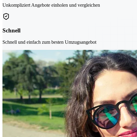
Unkompliziert Angebote einholen und vergleichen
Schnell
Schnell und einfach zum besten Umzugsangebot