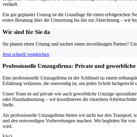
verläuft.
Ein gut geplanter Umzug ist die Grundlage für einen erfolgreichen 
ersten Beratung über die Umsetzung bis hin zur Abrechnung – wir begl
Wir sind für Sie da
Sie planen einen Umzug und suchen einen zuverlässigen Partner? Unser
Jetzt schnell vergleichen
Professionelle Umzugsfirma: Private und gewerbliche
Eine professionelle Umzugsfirma ist der Schlüssel zu einem reibungs
Erfahrung verlassen, die notwendig ist, um jeden Schritt fachgerecht 
Unser Team ist auf private wie auch gewerbliche Umzüge spezialisi
oder Haushaltsumzug – wir koordinieren die einzelnen Arbeitsschritte
Stelle.
Als professionelle Umzugsfirma bieten wir nicht nur den Transport, 
und den notwendigen Vorbereitungen machen. Wir begleiten Sie von d
wird.
FAQ