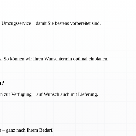
 Umzugsservice – damit Sie bestens vorbereitet sind.
. So können wir Ihren Wunschtermin optimal einplanen.
n?
ien zur Verfügung – auf Wunsch auch mit Lieferung.
e – ganz nach Ihrem Bedarf.