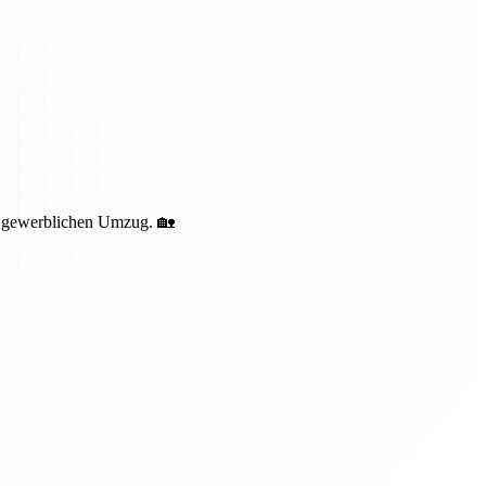
nd gewerblichen Umzug. 🏡