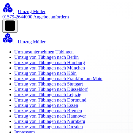
Umzug Müller
01579-2644090
Angebot anfordern
Umzug Müller
Umzugsunternehmen Tübingen
Umzug von Tübingen nach Berlin
Umzug von Tübingen nach Hamburg
Umzug von Tübingen nach München
Umzug von Tübingen nach Köln
Umzug von Tübingen nach Frankfurt am Main
Umzug von Tübingen nach Stuttgart
Umzug von Tübingen nach Düsseldorf
Umzug von Tübingen nach Leipzig
Umzug von Tübingen nach Dortmund
Umzug von Tübingen nach Essen
Umzug von Tübingen nach Bremen
Umzug von Tübingen nach Hannover
Umzug von Tübingen nach Nürnberg
Umzug von Tübingen nach Dresden
Impressum