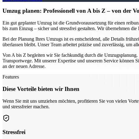
Umzug planen: Professionell von A bis Z – von der V
Ein gut geplanter Umzug ist die Grundvoraussetzung für einen reibun
bis zum Einzug – sicher und stressfrei gestalten. Wir übernehmen di
Bei der Planung Ihres Umzugs ist es entscheidend, alle Details frühze
überlassen bleibt. Unser Team arbeitet präzise und zuverlässig, um 
Von A bis Z begleiten wir Sie fachkundig durch die Umzugsplanung.
Transportwege. Mit unserer Expertise und unserem Service können Sie 
an der neuen Adresse.
Features
Diese Vorteile bieten wir Ihnen
Wenn Sie mit uns umziehen möchten, profitieren Sie von vielen Vorte
und stressfreier machen.
Stressfrei