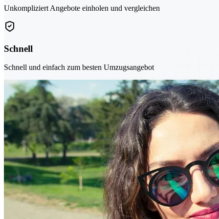
Unkompliziert Angebote einholen und vergleichen
Schnell
Schnell und einfach zum besten Umzugsangebot