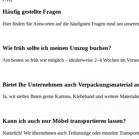
Häufig gestellte Fragen
Hier finden Sie Antworten auf die häufigsten Fragen rund um unseren
Wie früh sollte ich meinen Umzug buchen?
Am besten so früh wie möglich – idealerweise 2–4 Wochen im Voraus
Bietet Ihr Unternehmen auch Verpackungsmaterial a
Ja, wir stellen Ihnen gerne Kartons, Klebeband und weitere Material
Kann ich auch nur Möbel transportieren lassen?
Natürlich! Wir übernehmen auch Teilumzüge oder einzelne Transport