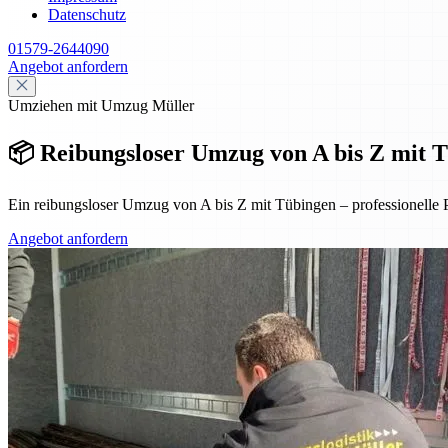
Datenschutz
01579-2644090
Angebot anfordern
Umziehen mit Umzug Müller
📦 Reibungsloser Umzug von A bis Z mit Tü
Ein reibungsloser Umzug von A bis Z mit Tübingen – professionelle 
Angebot anfordern