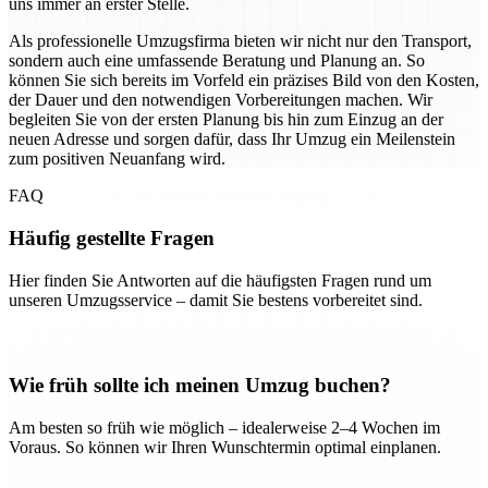
uns immer an erster Stelle.
Als professionelle Umzugsfirma bieten wir nicht nur den Transport,
sondern auch eine umfassende Beratung und Planung an. So
können Sie sich bereits im Vorfeld ein präzises Bild von den Kosten,
der Dauer und den notwendigen Vorbereitungen machen. Wir
begleiten Sie von der ersten Planung bis hin zum Einzug an der
neuen Adresse und sorgen dafür, dass Ihr Umzug ein Meilenstein
zum positiven Neuanfang wird.
FAQ
Häufig gestellte Fragen
Hier finden Sie Antworten auf die häufigsten Fragen rund um
unseren Umzugsservice – damit Sie bestens vorbereitet sind.
Wie früh sollte ich meinen Umzug buchen?
Am besten so früh wie möglich – idealerweise 2–4 Wochen im
Voraus. So können wir Ihren Wunschtermin optimal einplanen.