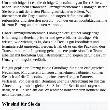
Umso wichtiger ist es, die richtige Unterstützung an Ihrer Seite zu
haben. Mit einem erfahrenen Umzugsunternehmen Tübingen starten
Sie bereits mit der ersten Planung auf sicheren Füßen. Wir
übernehmen die Organisation und sorgen dafür, dass alles
reibungslos und stressfrei abläuft – von der ersten Kontaktaufnahme
bis zum Einzug an der neuen Adresse.
Unser Umzugsunternehmen Tübingen verfügt über langjährige
Erfahrung im Bereich privater und gewerblicher Umzüge. Wir
wissen, wie wichtig es ist, dass alle Details gut koordiniert und
termingerecht umgesetzt werden. Egal, ob es um die Packung, den
Transport oder die Lagerung geht – unsere professionellen Teams
arbeiten mit höchstem Qualitätsanspruch und sorgen dafür, dass Ihr
Umzug reibungslos verläuft.
Ein gut geplanter Umzug ist die Grundlage für einen erfolgreichen
Neuanfang. Mit unserem Umzugsunternehmen Tübingen können
Sie sich auf die Unterstützung eines zuverlässigen Partners
verlassen. Von der ersten Beratung über die Umsetzung bis hin zur
Abrechnung – wir begleiten Sie Schritt für Schritt und sorgen so
dafür, dass Sie sich auf das Wesentliche konzentrieren können: Ihre
neue Lebensphase.
Wir sind für Sie da