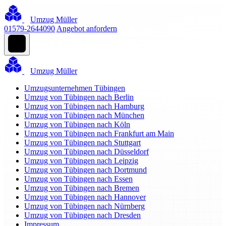
Umzug Müller
01579-2644090
Angebot anfordern
Umzug Müller
Umzugsunternehmen Tübingen
Umzug von Tübingen nach Berlin
Umzug von Tübingen nach Hamburg
Umzug von Tübingen nach München
Umzug von Tübingen nach Köln
Umzug von Tübingen nach Frankfurt am Main
Umzug von Tübingen nach Stuttgart
Umzug von Tübingen nach Düsseldorf
Umzug von Tübingen nach Leipzig
Umzug von Tübingen nach Dortmund
Umzug von Tübingen nach Essen
Umzug von Tübingen nach Bremen
Umzug von Tübingen nach Hannover
Umzug von Tübingen nach Nürnberg
Umzug von Tübingen nach Dresden
Impressum