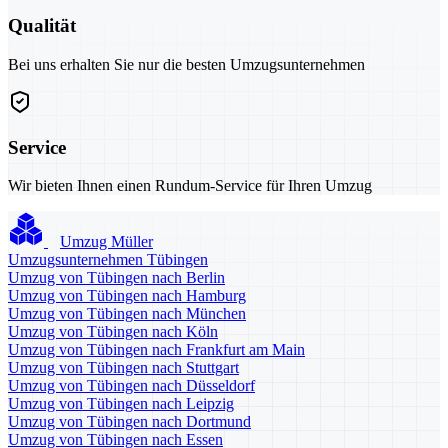
Qualität
Bei uns erhalten Sie nur die besten Umzugsunternehmen
Service
Wir bieten Ihnen einen Rundum-Service für Ihren Umzug
Umzug Müller
Umzugsunternehmen Tübingen
Umzug von Tübingen nach Berlin
Umzug von Tübingen nach Hamburg
Umzug von Tübingen nach München
Umzug von Tübingen nach Köln
Umzug von Tübingen nach Frankfurt am Main
Umzug von Tübingen nach Stuttgart
Umzug von Tübingen nach Düsseldorf
Umzug von Tübingen nach Leipzig
Umzug von Tübingen nach Dortmund
Umzug von Tübingen nach Essen