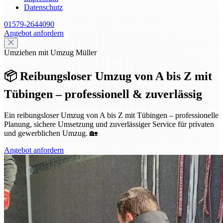
Datenschutz
01579-2644090
Angebot anfordern
Umziehen mit Umzug Müller
📦 Reibungsloser Umzug von A bis Z mit
Tübingen – professionell & zuverlässig
Ein reibungsloser Umzug von A bis Z mit Tübingen – professionelle
Planung, sichere Umsetzung und zuverlässiger Service für privaten
und gewerblichen Umzug. 🏡
Angebot anfordern