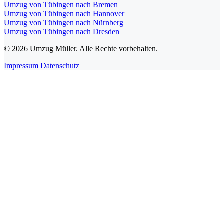
Umzug von Tübingen nach Bremen
Umzug von Tübingen nach Hannover
Umzug von Tübingen nach Nürnberg
Umzug von Tübingen nach Dresden
© 2026 Umzug Müller. Alle Rechte vorbehalten.
Impressum
Datenschutz