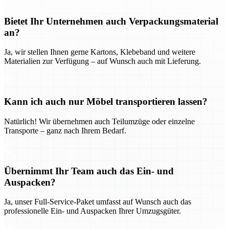
Bietet Ihr Unternehmen auch Verpackungsmaterial
an?
Ja, wir stellen Ihnen gerne Kartons, Klebeband und weitere
Materialien zur Verfügung – auf Wunsch auch mit Lieferung.
Kann ich auch nur Möbel transportieren lassen?
Natürlich! Wir übernehmen auch Teilumzüge oder einzelne
Transporte – ganz nach Ihrem Bedarf.
Übernimmt Ihr Team auch das Ein- und
Auspacken?
Ja, unser Full-Service-Paket umfasst auf Wunsch auch das
professionelle Ein- und Auspacken Ihrer Umzugsgüter.