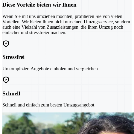
Diese Vorteile bieten wir Ihnen
Wenn Sie mit uns umziehen möchten, profitieren Sie von vielen
Vorteilen. Wir bieten Ihnen nicht nur einen Umzugsservice, sondern
auch eine Vielzahl von Zusatzleistungen, die Ihren Umzug noch
einfacher und stressfreier machen.
Stressfrei
Unkompliziert Angebote einholen und vergleichen
Schnell
Schnell und einfach zum besten Umzugsangebot