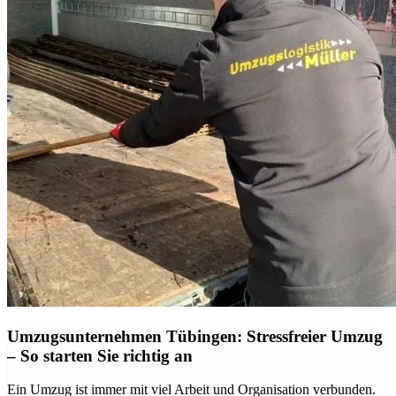
Umzugsunternehmen Tübingen: Stressfreier Umzug
– So starten Sie richtig an
Ein Umzug ist immer mit viel Arbeit und Organisation verbunden.