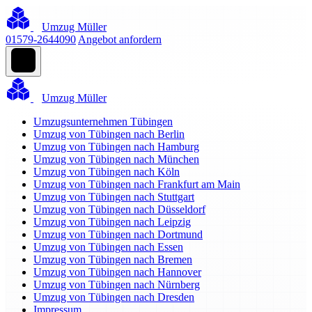
Umzug Müller
01579-2644090
Angebot anfordern
Umzug Müller
Umzugsunternehmen Tübingen
Umzug von Tübingen nach Berlin
Umzug von Tübingen nach Hamburg
Umzug von Tübingen nach München
Umzug von Tübingen nach Köln
Umzug von Tübingen nach Frankfurt am Main
Umzug von Tübingen nach Stuttgart
Umzug von Tübingen nach Düsseldorf
Umzug von Tübingen nach Leipzig
Umzug von Tübingen nach Dortmund
Umzug von Tübingen nach Essen
Umzug von Tübingen nach Bremen
Umzug von Tübingen nach Hannover
Umzug von Tübingen nach Nürnberg
Umzug von Tübingen nach Dresden
Impressum