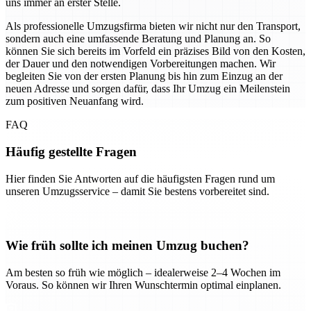
uns immer an erster Stelle.
Als professionelle Umzugsfirma bieten wir nicht nur den Transport,
sondern auch eine umfassende Beratung und Planung an. So
können Sie sich bereits im Vorfeld ein präzises Bild von den Kosten,
der Dauer und den notwendigen Vorbereitungen machen. Wir
begleiten Sie von der ersten Planung bis hin zum Einzug an der
neuen Adresse und sorgen dafür, dass Ihr Umzug ein Meilenstein
zum positiven Neuanfang wird.
FAQ
Häufig gestellte Fragen
Hier finden Sie Antworten auf die häufigsten Fragen rund um
unseren Umzugsservice – damit Sie bestens vorbereitet sind.
Wie früh sollte ich meinen Umzug buchen?
Am besten so früh wie möglich – idealerweise 2–4 Wochen im
Voraus. So können wir Ihren Wunschtermin optimal einplanen.