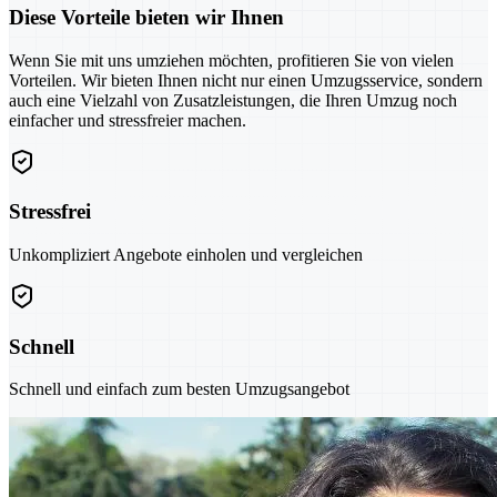
Diese Vorteile bieten wir Ihnen
Wenn Sie mit uns umziehen möchten, profitieren Sie von vielen
Vorteilen. Wir bieten Ihnen nicht nur einen Umzugsservice, sondern
auch eine Vielzahl von Zusatzleistungen, die Ihren Umzug noch
einfacher und stressfreier machen.
Stressfrei
Unkompliziert Angebote einholen und vergleichen
Schnell
Schnell und einfach zum besten Umzugsangebot