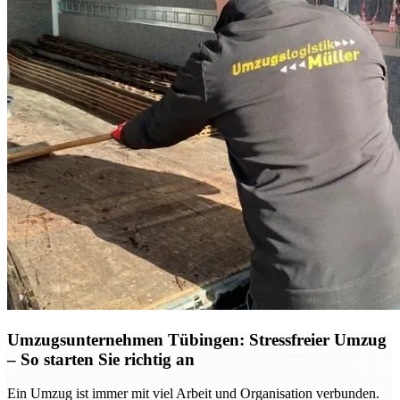
Umzugsunternehmen Tübingen: Stressfreier Umzug
– So starten Sie richtig an
Ein Umzug ist immer mit viel Arbeit und Organisation verbunden.