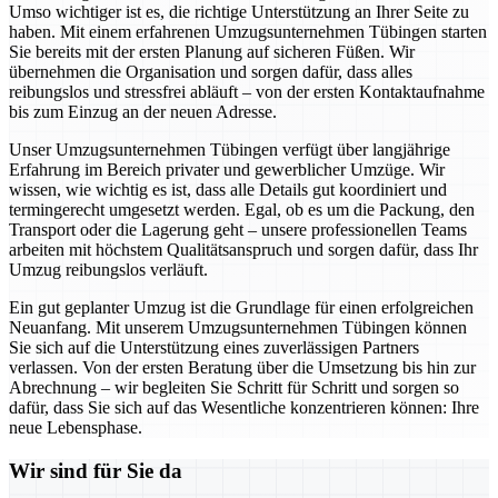
Umso wichtiger ist es, die richtige Unterstützung an Ihrer Seite zu
haben. Mit einem erfahrenen Umzugsunternehmen Tübingen starten
Sie bereits mit der ersten Planung auf sicheren Füßen. Wir
übernehmen die Organisation und sorgen dafür, dass alles
reibungslos und stressfrei abläuft – von der ersten Kontaktaufnahme
bis zum Einzug an der neuen Adresse.
Unser Umzugsunternehmen Tübingen verfügt über langjährige
Erfahrung im Bereich privater und gewerblicher Umzüge. Wir
wissen, wie wichtig es ist, dass alle Details gut koordiniert und
termingerecht umgesetzt werden. Egal, ob es um die Packung, den
Transport oder die Lagerung geht – unsere professionellen Teams
arbeiten mit höchstem Qualitätsanspruch und sorgen dafür, dass Ihr
Umzug reibungslos verläuft.
Ein gut geplanter Umzug ist die Grundlage für einen erfolgreichen
Neuanfang. Mit unserem Umzugsunternehmen Tübingen können
Sie sich auf die Unterstützung eines zuverlässigen Partners
verlassen. Von der ersten Beratung über die Umsetzung bis hin zur
Abrechnung – wir begleiten Sie Schritt für Schritt und sorgen so
dafür, dass Sie sich auf das Wesentliche konzentrieren können: Ihre
neue Lebensphase.
Wir sind für Sie da