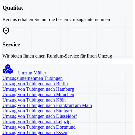
Qualität
Bei uns erhalten Sie nur die besten Umzugsunternehmen
Service
Wir bieten Ihnen einen Rundum-Service für Ihren Umzug
Umzug Müller
Umzugsunternehmen Tübingen
Umzug von Tübingen nach Berlin
Umzug von Tübingen nach Hamburg
Umzug von Tübingen nach München
Umzug von Tübingen nach Köln
Umzug von Tübingen nach Frankfurt am Main
Umzug von Tübingen nach Stuttgart
Umzug von Tübingen nach Düsseldorf
Umzug von Tübingen nach Leipzig
Umzug von Tübingen nach Dortmund
Umzug von Tübingen nach Essen