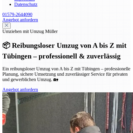
Datenschutz
01579-2644090
Angebot anfordern
Umziehen mit Umzug Müller
📦 Reibungsloser Umzug von A bis Z mit
Tübingen – professionell & zuverlässig
Ein reibungsloser Umzug von A bis Z mit Tübingen – professionelle
Planung, sichere Umsetzung und zuverlässiger Service für privaten
und gewerblichen Umzug. 🏡
Angebot anfordern