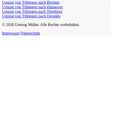
Umzug von Tübingen nach Bremen
Umzug von Tübingen nach Hannover
Umzug von Tübingen nach Nürnberg
Umzug von Tübingen nach Dresden
© 2026 Umzug Müller. Alle Rechte vorbehalten.
Impressum
Datenschutz