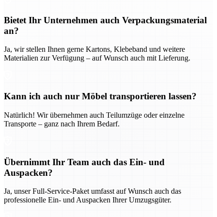
Bietet Ihr Unternehmen auch Verpackungsmaterial
an?
Ja, wir stellen Ihnen gerne Kartons, Klebeband und weitere
Materialien zur Verfügung – auf Wunsch auch mit Lieferung.
Kann ich auch nur Möbel transportieren lassen?
Natürlich! Wir übernehmen auch Teilumzüge oder einzelne
Transporte – ganz nach Ihrem Bedarf.
Übernimmt Ihr Team auch das Ein- und
Auspacken?
Ja, unser Full-Service-Paket umfasst auf Wunsch auch das
professionelle Ein- und Auspacken Ihrer Umzugsgüter.