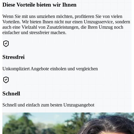
Diese Vorteile bieten wir Ihnen
Wenn Sie mit uns umziehen möchten, profitieren Sie von vielen
Vorteilen. Wir bieten Ihnen nicht nur einen Umzugsservice, sondern
auch eine Vielzahl von Zusatzleistungen, die Ihren Umzug noch
einfacher und stressfreier machen.
Stressfrei
Unkompliziert Angebote einholen und vergleichen
Schnell
Schnell und einfach zum besten Umzugsangebot