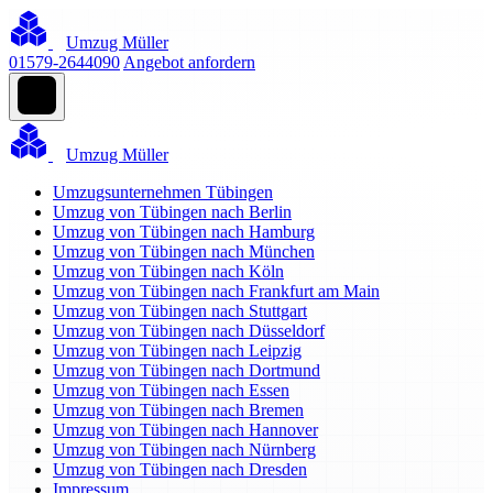
Umzug Müller
01579-2644090
Angebot anfordern
Umzug Müller
Umzugsunternehmen Tübingen
Umzug von Tübingen nach Berlin
Umzug von Tübingen nach Hamburg
Umzug von Tübingen nach München
Umzug von Tübingen nach Köln
Umzug von Tübingen nach Frankfurt am Main
Umzug von Tübingen nach Stuttgart
Umzug von Tübingen nach Düsseldorf
Umzug von Tübingen nach Leipzig
Umzug von Tübingen nach Dortmund
Umzug von Tübingen nach Essen
Umzug von Tübingen nach Bremen
Umzug von Tübingen nach Hannover
Umzug von Tübingen nach Nürnberg
Umzug von Tübingen nach Dresden
Impressum