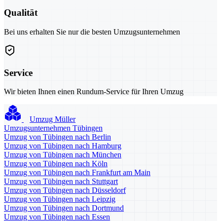
Qualität
Bei uns erhalten Sie nur die besten Umzugsunternehmen
Service
Wir bieten Ihnen einen Rundum-Service für Ihren Umzug
Umzug Müller
Umzugsunternehmen Tübingen
Umzug von Tübingen nach Berlin
Umzug von Tübingen nach Hamburg
Umzug von Tübingen nach München
Umzug von Tübingen nach Köln
Umzug von Tübingen nach Frankfurt am Main
Umzug von Tübingen nach Stuttgart
Umzug von Tübingen nach Düsseldorf
Umzug von Tübingen nach Leipzig
Umzug von Tübingen nach Dortmund
Umzug von Tübingen nach Essen