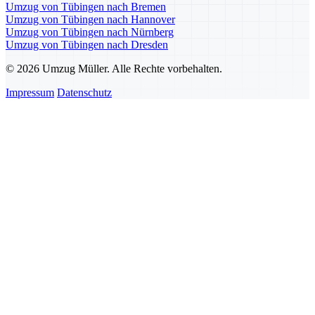
Umzug von Tübingen nach Bremen
Umzug von Tübingen nach Hannover
Umzug von Tübingen nach Nürnberg
Umzug von Tübingen nach Dresden
© 2026 Umzug Müller. Alle Rechte vorbehalten.
Impressum
Datenschutz