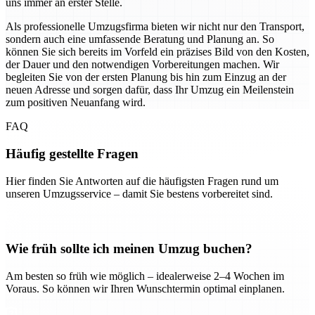
uns immer an erster Stelle.
Als professionelle Umzugsfirma bieten wir nicht nur den Transport,
sondern auch eine umfassende Beratung und Planung an. So
können Sie sich bereits im Vorfeld ein präzises Bild von den Kosten,
der Dauer und den notwendigen Vorbereitungen machen. Wir
begleiten Sie von der ersten Planung bis hin zum Einzug an der
neuen Adresse und sorgen dafür, dass Ihr Umzug ein Meilenstein
zum positiven Neuanfang wird.
FAQ
Häufig gestellte Fragen
Hier finden Sie Antworten auf die häufigsten Fragen rund um
unseren Umzugsservice – damit Sie bestens vorbereitet sind.
Wie früh sollte ich meinen Umzug buchen?
Am besten so früh wie möglich – idealerweise 2–4 Wochen im
Voraus. So können wir Ihren Wunschtermin optimal einplanen.