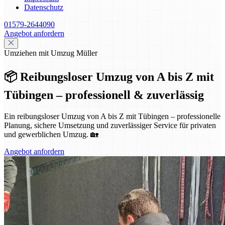
Datenschutz
01579-2644090
Angebot anfordern
Umziehen mit Umzug Müller
📦 Reibungsloser Umzug von A bis Z mit
Tübingen – professionell & zuverlässig
Ein reibungsloser Umzug von A bis Z mit Tübingen – professionelle
Planung, sichere Umsetzung und zuverlässiger Service für privaten
und gewerblichen Umzug. 🏡
Angebot anfordern