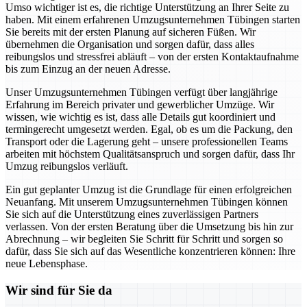
Umso wichtiger ist es, die richtige Unterstützung an Ihrer Seite zu
haben. Mit einem erfahrenen Umzugsunternehmen Tübingen starten
Sie bereits mit der ersten Planung auf sicheren Füßen. Wir
übernehmen die Organisation und sorgen dafür, dass alles
reibungslos und stressfrei abläuft – von der ersten Kontaktaufnahme
bis zum Einzug an der neuen Adresse.
Unser Umzugsunternehmen Tübingen verfügt über langjährige
Erfahrung im Bereich privater und gewerblicher Umzüge. Wir
wissen, wie wichtig es ist, dass alle Details gut koordiniert und
termingerecht umgesetzt werden. Egal, ob es um die Packung, den
Transport oder die Lagerung geht – unsere professionellen Teams
arbeiten mit höchstem Qualitätsanspruch und sorgen dafür, dass Ihr
Umzug reibungslos verläuft.
Ein gut geplanter Umzug ist die Grundlage für einen erfolgreichen
Neuanfang. Mit unserem Umzugsunternehmen Tübingen können
Sie sich auf die Unterstützung eines zuverlässigen Partners
verlassen. Von der ersten Beratung über die Umsetzung bis hin zur
Abrechnung – wir begleiten Sie Schritt für Schritt und sorgen so
dafür, dass Sie sich auf das Wesentliche konzentrieren können: Ihre
neue Lebensphase.
Wir sind für Sie da