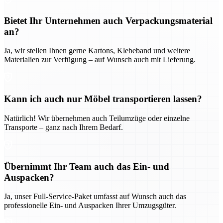
Bietet Ihr Unternehmen auch Verpackungsmaterial
an?
Ja, wir stellen Ihnen gerne Kartons, Klebeband und weitere
Materialien zur Verfügung – auf Wunsch auch mit Lieferung.
Kann ich auch nur Möbel transportieren lassen?
Natürlich! Wir übernehmen auch Teilumzüge oder einzelne
Transporte – ganz nach Ihrem Bedarf.
Übernimmt Ihr Team auch das Ein- und
Auspacken?
Ja, unser Full-Service-Paket umfasst auf Wunsch auch das
professionelle Ein- und Auspacken Ihrer Umzugsgüter.