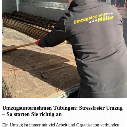
Umzugsunternehmen Tübingen: Stressfreier Umzug
– So starten Sie richtig an
Ein Umzug ist immer mit viel Arbeit und Organisation verbunden.