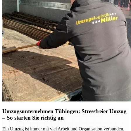
Umzugsunternehmen Tübingen: Stressfreier Umzug
– So starten Sie richtig an
Ein Umzug ist immer mit viel Arbeit und Organisation verbunden.