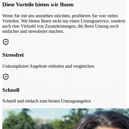
Diese Vorteile bieten wir Ihnen
Wenn Sie mit uns umziehen möchten, profitieren Sie von vielen
Vorteilen. Wir bieten Ihnen nicht nur einen Umzugsservice, sondern
auch eine Vielzahl von Zusatzleistungen, die Ihren Umzug noch
einfacher und stressfreier machen.
Stressfrei
Unkompliziert Angebote einholen und vergleichen
Schnell
Schnell und einfach zum besten Umzugsangebot