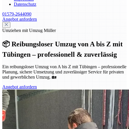
Datenschutz
01579-2644090
Angebot anfordern
Umziehen mit Umzug Müller
📦 Reibungsloser Umzug von A bis Z mit
Tübingen – professionell & zuverlässig
Ein reibungsloser Umzug von A bis Z mit Tübingen – professionelle
Planung, sichere Umsetzung und zuverlässiger Service für privaten
und gewerblichen Umzug. 🏡
Angebot anfordern