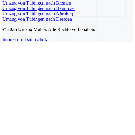
Umzug von Tübingen nach Bremen
Umzug von Tübingen nach Hannover
Umzug von Tübingen nach Nürnberg
Umzug von Tübingen nach Dresden
© 2026 Umzug Müller. Alle Rechte vorbehalten.
Impressum
Datenschutz