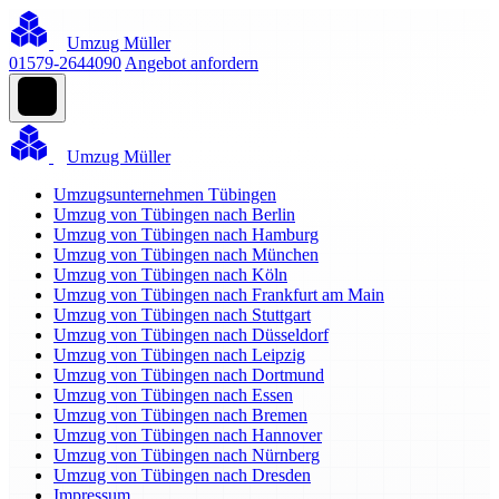
Umzug Müller
01579-2644090
Angebot anfordern
Umzug Müller
Umzugsunternehmen Tübingen
Umzug von Tübingen nach Berlin
Umzug von Tübingen nach Hamburg
Umzug von Tübingen nach München
Umzug von Tübingen nach Köln
Umzug von Tübingen nach Frankfurt am Main
Umzug von Tübingen nach Stuttgart
Umzug von Tübingen nach Düsseldorf
Umzug von Tübingen nach Leipzig
Umzug von Tübingen nach Dortmund
Umzug von Tübingen nach Essen
Umzug von Tübingen nach Bremen
Umzug von Tübingen nach Hannover
Umzug von Tübingen nach Nürnberg
Umzug von Tübingen nach Dresden
Impressum