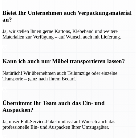
Bietet Ihr Unternehmen auch Verpackungsmaterial
an?
Ja, wir stellen Ihnen gerne Kartons, Klebeband und weitere
Materialien zur Verfügung – auf Wunsch auch mit Lieferung.
Kann ich auch nur Möbel transportieren lassen?
Natürlich! Wir übernehmen auch Teilumzüge oder einzelne
Transporte – ganz nach Ihrem Bedarf.
Übernimmt Ihr Team auch das Ein- und
Auspacken?
Ja, unser Full-Service-Paket umfasst auf Wunsch auch das
professionelle Ein- und Auspacken Ihrer Umzugsgüter.