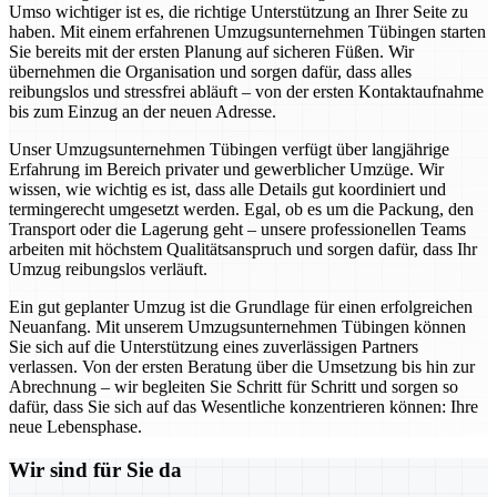
Umso wichtiger ist es, die richtige Unterstützung an Ihrer Seite zu
haben. Mit einem erfahrenen Umzugsunternehmen Tübingen starten
Sie bereits mit der ersten Planung auf sicheren Füßen. Wir
übernehmen die Organisation und sorgen dafür, dass alles
reibungslos und stressfrei abläuft – von der ersten Kontaktaufnahme
bis zum Einzug an der neuen Adresse.
Unser Umzugsunternehmen Tübingen verfügt über langjährige
Erfahrung im Bereich privater und gewerblicher Umzüge. Wir
wissen, wie wichtig es ist, dass alle Details gut koordiniert und
termingerecht umgesetzt werden. Egal, ob es um die Packung, den
Transport oder die Lagerung geht – unsere professionellen Teams
arbeiten mit höchstem Qualitätsanspruch und sorgen dafür, dass Ihr
Umzug reibungslos verläuft.
Ein gut geplanter Umzug ist die Grundlage für einen erfolgreichen
Neuanfang. Mit unserem Umzugsunternehmen Tübingen können
Sie sich auf die Unterstützung eines zuverlässigen Partners
verlassen. Von der ersten Beratung über die Umsetzung bis hin zur
Abrechnung – wir begleiten Sie Schritt für Schritt und sorgen so
dafür, dass Sie sich auf das Wesentliche konzentrieren können: Ihre
neue Lebensphase.
Wir sind für Sie da