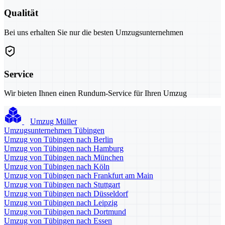
Qualität
Bei uns erhalten Sie nur die besten Umzugsunternehmen
Service
Wir bieten Ihnen einen Rundum-Service für Ihren Umzug
Umzug Müller
Umzugsunternehmen Tübingen
Umzug von Tübingen nach Berlin
Umzug von Tübingen nach Hamburg
Umzug von Tübingen nach München
Umzug von Tübingen nach Köln
Umzug von Tübingen nach Frankfurt am Main
Umzug von Tübingen nach Stuttgart
Umzug von Tübingen nach Düsseldorf
Umzug von Tübingen nach Leipzig
Umzug von Tübingen nach Dortmund
Umzug von Tübingen nach Essen