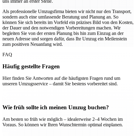
uns immer an erster Stelle.
Als professionelle Umzugsfirma bieten wir nicht nur den Transport,
sondern auch eine umfassende Beratung und Planung an. So
können Sie sich bereits im Vorfeld ein präzises Bild von den Kosten,
der Dauer und den notwendigen Vorbereitungen machen. Wir
begleiten Sie von der ersten Planung bis hin zum Einzug an der
neuen Adresse und sorgen dafür, dass Ihr Umzug ein Meilenstein
zum positiven Neuanfang wird.
FAQ
Häufig gestellte Fragen
Hier finden Sie Antworten auf die häufigsten Fragen rund um
unseren Umzugsservice – damit Sie bestens vorbereitet sind.
Wie früh sollte ich meinen Umzug buchen?
Am besten so früh wie möglich – idealerweise 2–4 Wochen im
Voraus. So können wir Ihren Wunschtermin optimal einplanen.