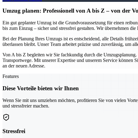
Umzug planen: Professionell von A bis Z – von der V
Ein gut geplanter Umzug ist die Grundvoraussetzung für einen reibun
bis zum Einzug – sicher und stressfrei gestalten. Wir übernehmen di
Bei der Planung Ihres Umzugs ist es entscheidend, alle Details frühze
überlassen bleibt. Unser Team arbeitet präzise und zuverlässig, um 
Von A bis Z begleiten wir Sie fachkundig durch die Umzugsplanung.
Transportwege. Mit unserer Expertise und unserem Service können Sie 
an der neuen Adresse.
Features
Diese Vorteile bieten wir Ihnen
Wenn Sie mit uns umziehen möchten, profitieren Sie von vielen Vorte
und stressfreier machen.
Stressfrei