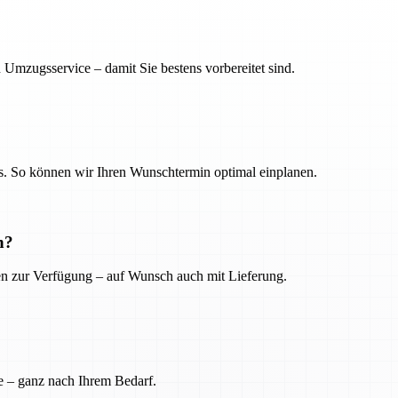
 Umzugsservice – damit Sie bestens vorbereitet sind.
. So können wir Ihren Wunschtermin optimal einplanen.
n?
ien zur Verfügung – auf Wunsch auch mit Lieferung.
e – ganz nach Ihrem Bedarf.