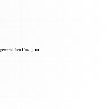
nd gewerblichen Umzug. 🏡