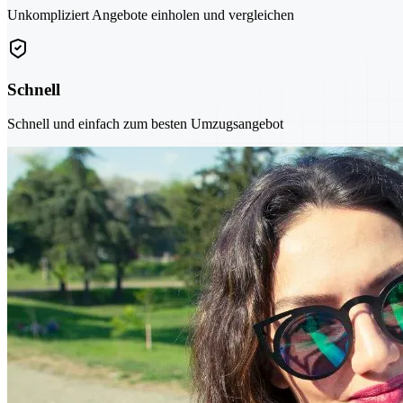
Unkompliziert Angebote einholen und vergleichen
Schnell
Schnell und einfach zum besten Umzugsangebot