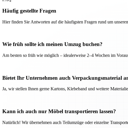
Häufig gestellte Fragen
Hier finden Sie Antworten auf die häufigsten Fragen rund um unseren
Wie früh sollte ich meinen Umzug buchen?
Am besten so früh wie möglich – idealerweise 2–4 Wochen im Voraus
Bietet Ihr Unternehmen auch Verpackungsmaterial a
Ja, wir stellen Ihnen gerne Kartons, Klebeband und weitere Material
Kann ich auch nur Möbel transportieren lassen?
Natürlich! Wir übernehmen auch Teilumzüge oder einzelne Transport