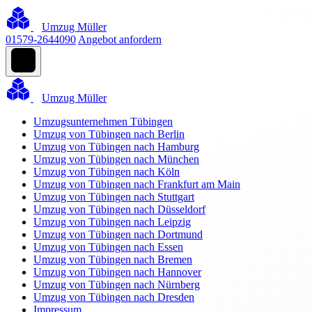
Umzug Müller
01579-2644090
Angebot anfordern
Umzug Müller
Umzugsunternehmen Tübingen
Umzug von Tübingen nach Berlin
Umzug von Tübingen nach Hamburg
Umzug von Tübingen nach München
Umzug von Tübingen nach Köln
Umzug von Tübingen nach Frankfurt am Main
Umzug von Tübingen nach Stuttgart
Umzug von Tübingen nach Düsseldorf
Umzug von Tübingen nach Leipzig
Umzug von Tübingen nach Dortmund
Umzug von Tübingen nach Essen
Umzug von Tübingen nach Bremen
Umzug von Tübingen nach Hannover
Umzug von Tübingen nach Nürnberg
Umzug von Tübingen nach Dresden
Impressum