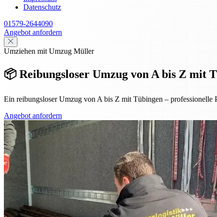
Datenschutz
01579-2644090
Angebot anfordern
Umziehen mit Umzug Müller
📦 Reibungsloser Umzug von A bis Z mit Tü
Ein reibungsloser Umzug von A bis Z mit Tübingen – professionelle 
Angebot anfordern