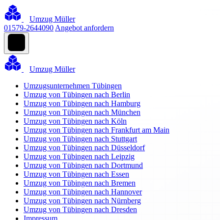
Umzug Müller
01579-2644090
Angebot anfordern
Umzug Müller
Umzugsunternehmen Tübingen
Umzug von Tübingen nach Berlin
Umzug von Tübingen nach Hamburg
Umzug von Tübingen nach München
Umzug von Tübingen nach Köln
Umzug von Tübingen nach Frankfurt am Main
Umzug von Tübingen nach Stuttgart
Umzug von Tübingen nach Düsseldorf
Umzug von Tübingen nach Leipzig
Umzug von Tübingen nach Dortmund
Umzug von Tübingen nach Essen
Umzug von Tübingen nach Bremen
Umzug von Tübingen nach Hannover
Umzug von Tübingen nach Nürnberg
Umzug von Tübingen nach Dresden
Impressum