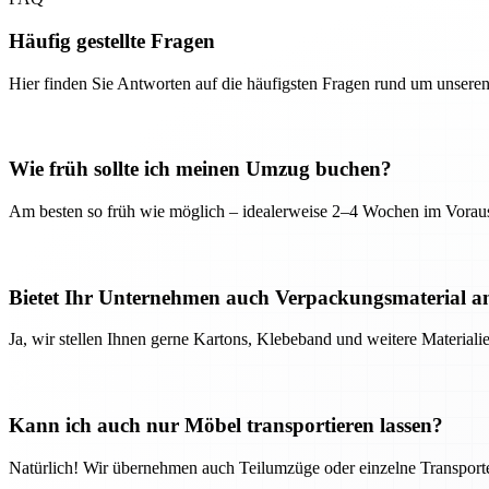
Häufig gestellte Fragen
Hier finden Sie Antworten auf die häufigsten Fragen rund um unseren
Wie früh sollte ich meinen Umzug buchen?
Am besten so früh wie möglich – idealerweise 2–4 Wochen im Voraus
Bietet Ihr Unternehmen auch Verpackungsmaterial a
Ja, wir stellen Ihnen gerne Kartons, Klebeband und weitere Material
Kann ich auch nur Möbel transportieren lassen?
Natürlich! Wir übernehmen auch Teilumzüge oder einzelne Transport