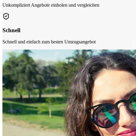
Unkompliziert Angebote einholen und vergleichen
Schnell
Schnell und einfach zum besten Umzugsangebot