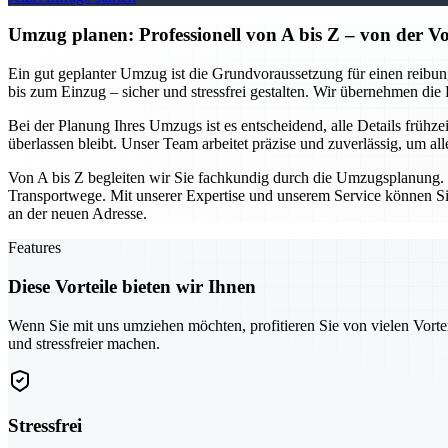
Umzug planen: Professionell von A bis Z – von der V
Ein gut geplanter Umzug ist die Grundvoraussetzung für einen reibun
bis zum Einzug – sicher und stressfrei gestalten. Wir übernehmen di
Bei der Planung Ihres Umzugs ist es entscheidend, alle Details frühze
überlassen bleibt. Unser Team arbeitet präzise und zuverlässig, um 
Von A bis Z begleiten wir Sie fachkundig durch die Umzugsplanung.
Transportwege. Mit unserer Expertise und unserem Service können Sie 
an der neuen Adresse.
Features
Diese Vorteile bieten wir Ihnen
Wenn Sie mit uns umziehen möchten, profitieren Sie von vielen Vorte
und stressfreier machen.
Stressfrei