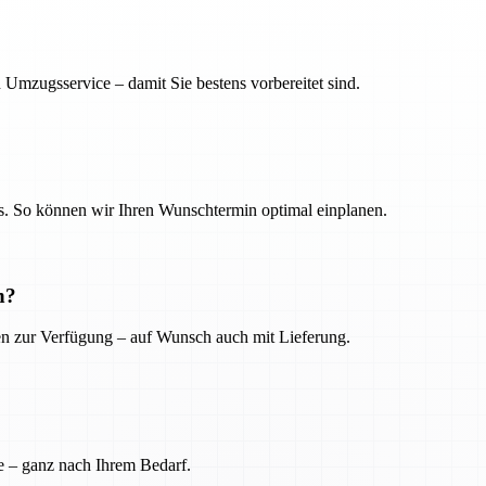
 Umzugsservice – damit Sie bestens vorbereitet sind.
. So können wir Ihren Wunschtermin optimal einplanen.
n?
ien zur Verfügung – auf Wunsch auch mit Lieferung.
e – ganz nach Ihrem Bedarf.