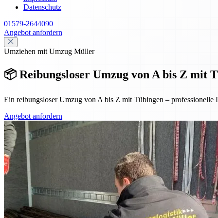
Datenschutz
01579-2644090
Angebot anfordern
Umziehen mit Umzug Müller
📦 Reibungsloser Umzug von A bis Z mit Tü
Ein reibungsloser Umzug von A bis Z mit Tübingen – professionelle 
Angebot anfordern