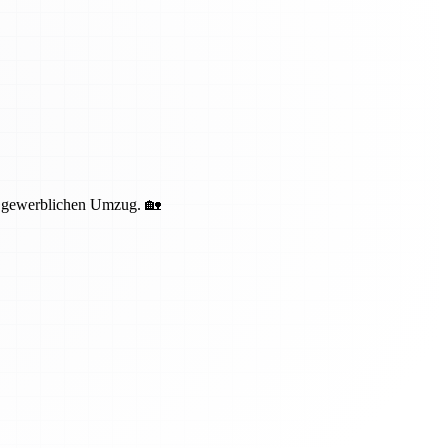
nd gewerblichen Umzug. 🏡