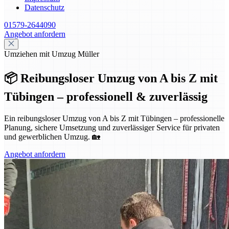
Datenschutz
01579-2644090
Angebot anfordern
Umziehen mit Umzug Müller
📦 Reibungsloser Umzug von A bis Z mit
Tübingen – professionell & zuverlässig
Ein reibungsloser Umzug von A bis Z mit Tübingen – professionelle
Planung, sichere Umsetzung und zuverlässiger Service für privaten
und gewerblichen Umzug. 🏡
Angebot anfordern