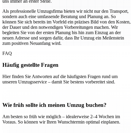
uns immer an erster Stelle.
Als professionelle Umzugsfirma bieten wir nicht nur den Transport,
sondern auch eine umfassende Beratung und Planung an. So
können Sie sich bereits im Vorfeld ein präzises Bild von den Kosten,
der Dauer und den notwendigen Vorbereitungen machen. Wir
begleiten Sie von der ersten Planung bis hin zum Einzug an der
neuen Adresse und sorgen dafür, dass Ihr Umzug ein Meilenstein
zum positiven Neuanfang wird.
FAQ
Häufig gestellte Fragen
Hier finden Sie Antworten auf die häufigsten Fragen rund um
unseren Umzugsservice – damit Sie bestens vorbereitet sind.
Wie früh sollte ich meinen Umzug buchen?
Am besten so früh wie möglich – idealerweise 2–4 Wochen im
Voraus. So können wir Ihren Wunschtermin optimal einplanen.