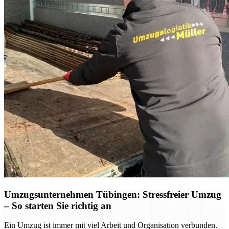
Umzugsunternehmen Tübingen: Stressfreier Umzug
– So starten Sie richtig an
Ein Umzug ist immer mit viel Arbeit und Organisation verbunden.