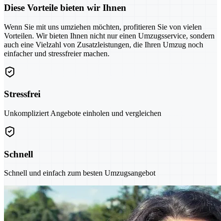
Diese Vorteile bieten wir Ihnen
Wenn Sie mit uns umziehen möchten, profitieren Sie von vielen
Vorteilen. Wir bieten Ihnen nicht nur einen Umzugsservice, sondern
auch eine Vielzahl von Zusatzleistungen, die Ihren Umzug noch
einfacher und stressfreier machen.
Stressfrei
Unkompliziert Angebote einholen und vergleichen
Schnell
Schnell und einfach zum besten Umzugsangebot