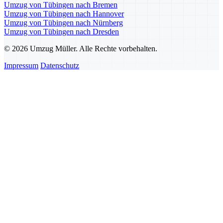
Umzug von Tübingen nach Bremen
Umzug von Tübingen nach Hannover
Umzug von Tübingen nach Nürnberg
Umzug von Tübingen nach Dresden
© 2026 Umzug Müller. Alle Rechte vorbehalten.
Impressum
Datenschutz