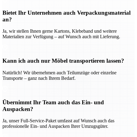
Bietet Ihr Unternehmen auch Verpackungsmaterial
an?
Ja, wir stellen Ihnen gerne Kartons, Klebeband und weitere
Materialien zur Verfügung – auf Wunsch auch mit Lieferung.
Kann ich auch nur Möbel transportieren lassen?
Natürlich! Wir übernehmen auch Teilumzüge oder einzelne
Transporte – ganz nach Ihrem Bedarf.
Übernimmt Ihr Team auch das Ein- und
Auspacken?
Ja, unser Full-Service-Paket umfasst auf Wunsch auch das
professionelle Ein- und Auspacken Ihrer Umzugsgüter.