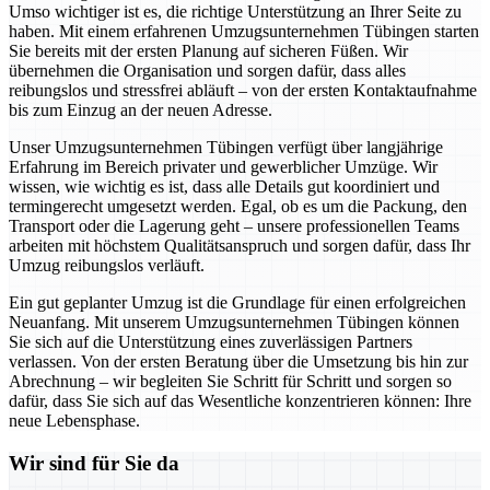
Umso wichtiger ist es, die richtige Unterstützung an Ihrer Seite zu
haben. Mit einem erfahrenen Umzugsunternehmen Tübingen starten
Sie bereits mit der ersten Planung auf sicheren Füßen. Wir
übernehmen die Organisation und sorgen dafür, dass alles
reibungslos und stressfrei abläuft – von der ersten Kontaktaufnahme
bis zum Einzug an der neuen Adresse.
Unser Umzugsunternehmen Tübingen verfügt über langjährige
Erfahrung im Bereich privater und gewerblicher Umzüge. Wir
wissen, wie wichtig es ist, dass alle Details gut koordiniert und
termingerecht umgesetzt werden. Egal, ob es um die Packung, den
Transport oder die Lagerung geht – unsere professionellen Teams
arbeiten mit höchstem Qualitätsanspruch und sorgen dafür, dass Ihr
Umzug reibungslos verläuft.
Ein gut geplanter Umzug ist die Grundlage für einen erfolgreichen
Neuanfang. Mit unserem Umzugsunternehmen Tübingen können
Sie sich auf die Unterstützung eines zuverlässigen Partners
verlassen. Von der ersten Beratung über die Umsetzung bis hin zur
Abrechnung – wir begleiten Sie Schritt für Schritt und sorgen so
dafür, dass Sie sich auf das Wesentliche konzentrieren können: Ihre
neue Lebensphase.
Wir sind für Sie da