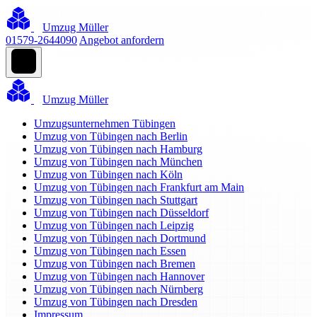
Umzug Müller
01579-2644090
Angebot anfordern
Umzug Müller
Umzugsunternehmen Tübingen
Umzug von Tübingen nach Berlin
Umzug von Tübingen nach Hamburg
Umzug von Tübingen nach München
Umzug von Tübingen nach Köln
Umzug von Tübingen nach Frankfurt am Main
Umzug von Tübingen nach Stuttgart
Umzug von Tübingen nach Düsseldorf
Umzug von Tübingen nach Leipzig
Umzug von Tübingen nach Dortmund
Umzug von Tübingen nach Essen
Umzug von Tübingen nach Bremen
Umzug von Tübingen nach Hannover
Umzug von Tübingen nach Nürnberg
Umzug von Tübingen nach Dresden
Impressum