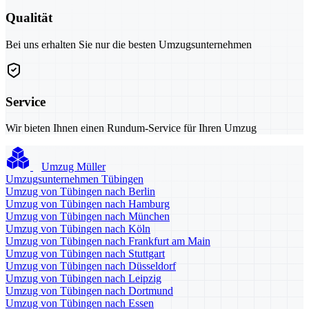
Qualität
Bei uns erhalten Sie nur die besten Umzugsunternehmen
Service
Wir bieten Ihnen einen Rundum-Service für Ihren Umzug
Umzug Müller
Umzugsunternehmen Tübingen
Umzug von Tübingen nach Berlin
Umzug von Tübingen nach Hamburg
Umzug von Tübingen nach München
Umzug von Tübingen nach Köln
Umzug von Tübingen nach Frankfurt am Main
Umzug von Tübingen nach Stuttgart
Umzug von Tübingen nach Düsseldorf
Umzug von Tübingen nach Leipzig
Umzug von Tübingen nach Dortmund
Umzug von Tübingen nach Essen